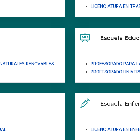
LICENCIATURA EN TRA
Escuela Educ
 NATURALES RENOVABLES
PROFESORADO PARA L
PROFESORADO UNIVERS
Escuela Enfe
UAL
LICENCIATURA EN ENF