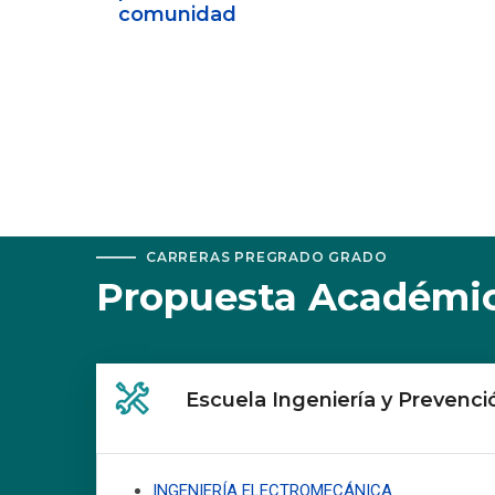
comunidad
CARRERAS PREGRADO GRADO
Propuesta Académi
Escuela Ingeniería y Prevenc
INGENIERÍA ELECTROMECÁNICA