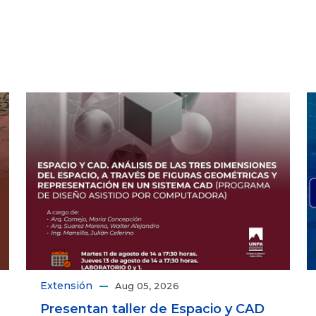
Extensión
Aug 05, 2026
Presentan taller de Espacio y CAD