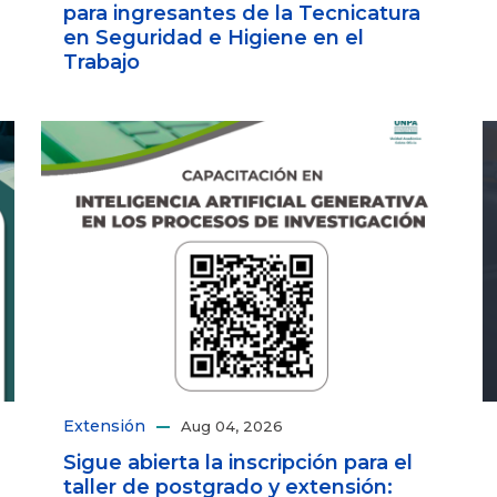
para ingresantes de la Tecnicatura
en Seguridad e Higiene en el
Trabajo
Extensión
Aug 04, 2026
Sigue abierta la inscripción para el
taller de postgrado y extensión: