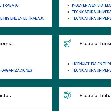
EL TRABAJO
INGENIERIA EN SISTEM
TECNICATURA UNIVERS
E HIGIENE EN EL TRABAJO
TECNICATURA UNIVERS
onomía
Escuela Turi
LICENCIATURA EN TUR
E ORGANIZACIONES
TECNICATURA UNIVERS
actas
Escuela Traba