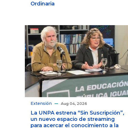
Ordinaria
Extensión
Aug 04, 2026
La UNPA estrena “Sin Suscripción”,
un nuevo espacio de streaming
para acercar el conocimiento a la