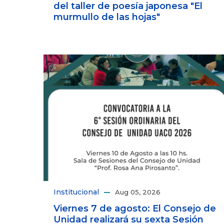
del taller de poesía japonesa "El
murmullo de las hojas"
Institucional
Aug 05, 2026
Viernes 7 de agosto: El Consejo de
Unidad realizará su sexta Sesión