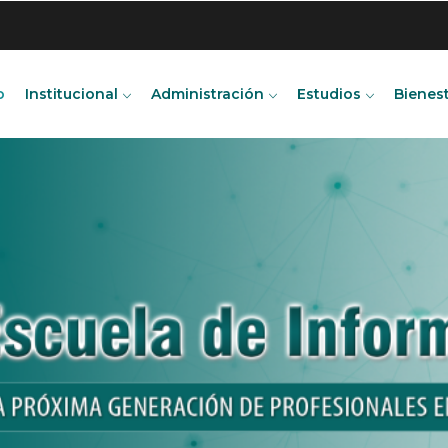
o
Institucional
Administración
Estudios
Bienes