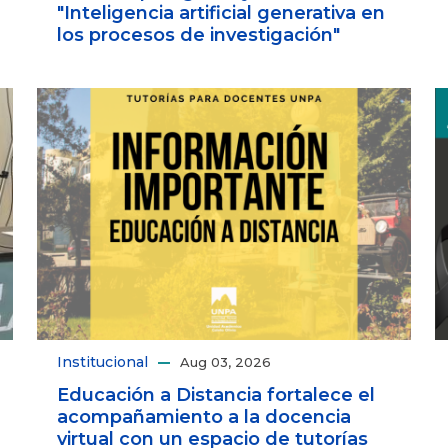
"Inteligencia artificial generativa en
los procesos de investigación"
Institucional
Aug 03, 2026
Educación a Distancia fortalece el
acompañamiento a la docencia
virtual con un espacio de tutorías