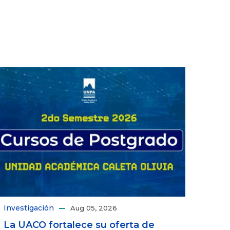
Investigación
Aug 05, 2026
La UACO fortalece su oferta de