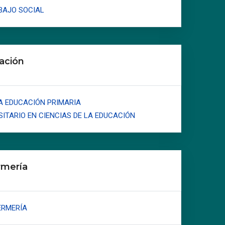
BAJO SOCIAL
ación
A EDUCACIÓN PRIMARIA
ITARIO EN CIENCIAS DE LA EDUCACIÓN
rmería
ERMERÍA