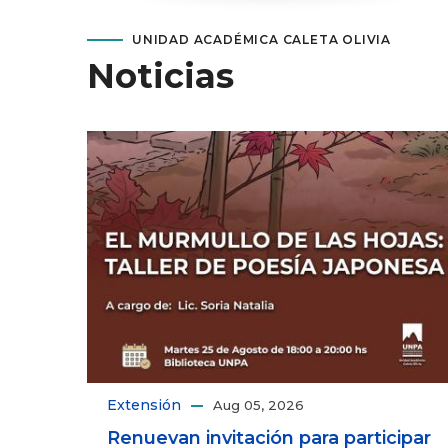
UNIDAD ACADÉMICA CALETA OLIVIA
Noticias
Extensión
Aug 05, 2026
Renuevan invitación para participar