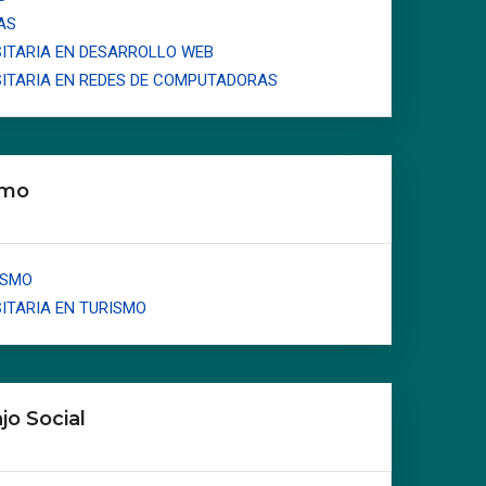
AS
ITARIA EN DESARROLLO WEB
ITARIA EN REDES DE COMPUTADORAS
smo
ISMO
ITARIA EN TURISMO
jo Social