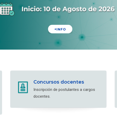
+INFO
Concursos docentes
Inscripción de postulantes a cargos
docentes.