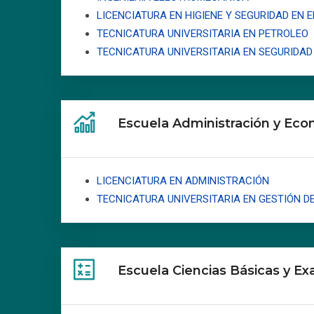
LICENCIATURA EN HIGIENE Y SEGURIDAD EN 
TECNICATURA UNIVERSITARIA EN PETROLEO
TECNICATURA UNIVERSITARIA EN SEGURIDAD 
Escuela Administración y Ec
LICENCIATURA EN ADMINISTRACIÓN
TECNICATURA UNIVERSITARIA EN GESTIÓN D
Escuela Ciencias Básicas y Ex