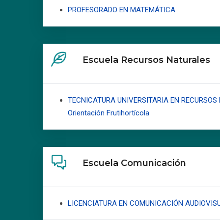
PROFESORADO EN MATEMÁTICA
Escuela Recursos Naturales
TECNICATURA UNIVERSITARIA EN RECURSOS
Orientación Frutihortícola
Escuela Comunicación
LICENCIATURA EN COMUNICACIÓN AUDIOVIS