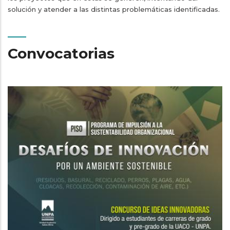
solución y atender a las distintas problemáticas identificadas.
Convocatorias