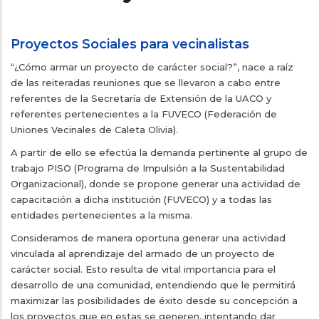
Proyectos Sociales para vecinalistas
“¿Cómo armar un proyecto de carácter social?”, nace a raíz
de las reiteradas reuniones que se llevaron a cabo entre
referentes de la Secretaría de Extensión de la UACO y
referentes pertenecientes a la FUVECO (Federación de
Uniones Vecinales de Caleta Olivia).
A partir de ello se efectúa la demanda pertinente al grupo de
trabajo PISO (Programa de Impulsión a la Sustentabilidad
Organizacional), donde se propone generar una actividad de
capacitación a dicha institución (FUVECO) y a todas las
entidades pertenecientes a la misma.
Consideramos de manera oportuna generar una actividad
vinculada al aprendizaje del armado de un proyecto de
carácter social. Esto resulta de vital importancia para el
desarrollo de una comunidad, entendiendo que le permitirá
maximizar las posibilidades de éxito desde su concepción a
los proyectos que en estas se generen, intentando dar