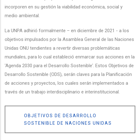
incorporen en su gestión la viabilidad económica, social y
medio ambiental.
La UNPA adhirió formalmente – en diciembre de 2021 - a los
objetivos impulsados por la Asamblea General de las Naciones
Unidas ONU tendientes a revertir diversas problemáticas
mundiales, para lo cual estableció enmarcar sus acciones en la
'Agenda 2030 para el Desarrollo Sostenible'. Estos Objetivos de
Desarrollo Sostenible (ODS), serán claves para la Planificación
de acciones y proyectos, los cuales serán implementados a
través de un trabajo interdisciplinario e interinstitucional.
OBJETIVOS DE DESARROLLO
SOSTENIBLE DE NACIONES UNIDAS