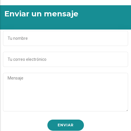
Enviar un mensaje
TU
NOMBRE
TU
CORREO
ELECTRÓNICO
MENSAJE