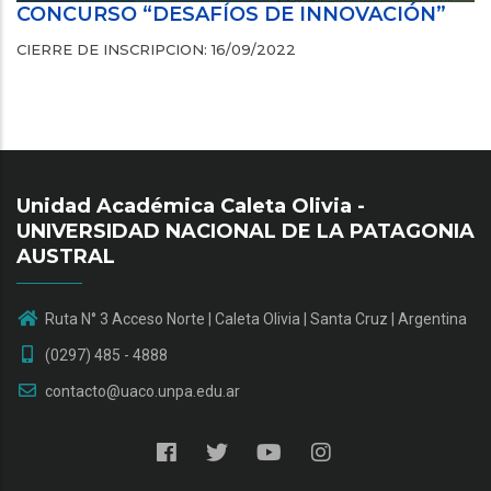
CONCURSO “DESAFÍOS DE INNOVACIÓN”
CIERRE DE INSCRIPCION:
16/09/2022
Unidad Académica Caleta Olivia -
UNIVERSIDAD NACIONAL DE LA PATAGONIA
AUSTRAL
Ruta N° 3 Acceso Norte | Caleta Olivia | Santa Cruz | Argentina
(0297) 485 - 4888
contacto@uaco.unpa.edu.ar