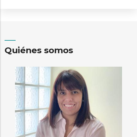
Quiénes somos