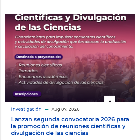
Investigación
Aug 07, 2026
Lanzan segunda convocatoria 2026 para
la promoción de reuniones científicas y
divulgación de las ciencias