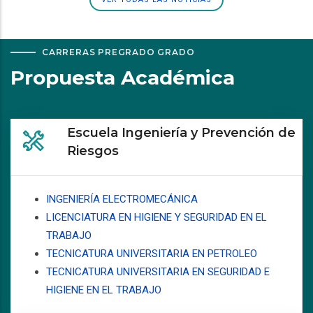
CARRERAS PREGRADO GRADO
Propuesta Académica
Escuela Ingeniería y Prevención de
Riesgos
INGENIERÍA ELECTROMECÁNICA
LICENCIATURA EN HIGIENE Y SEGURIDAD EN EL
TRABAJO
TECNICATURA UNIVERSITARIA EN PETROLEO
TECNICATURA UNIVERSITARIA EN SEGURIDAD E
HIGIENE EN EL TRABAJO