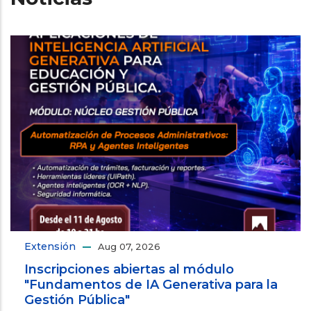
Extensión
Aug 07, 2026
Inscripciones abiertas al módulo
"Fundamentos de IA Generativa para la
Gestión Pública"