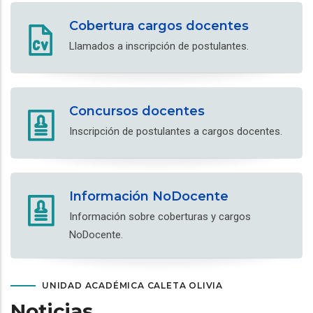
Cobertura cargos docentes
Llamados a inscripción de postulantes.
Concursos docentes
Inscripción de postulantes a cargos docentes.
Información NoDocente
Información sobre coberturas y cargos
NoDocente.
UNIDAD ACADÉMICA CALETA OLIVIA
Noticias