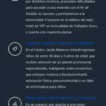
por distintos motivos, presenten dificultades
para acceder a una vivienda con el fin de
facilitar su acceso y permanencia a la
Universidad. Funciona en el edificio del viejo
hotel de YPF en la localidad de Cañadón Seco,
y cuenta con cuarenta plazas.
Centro Jardín Materno Infantil
En el Centro Jardín Materno Infantil ingresan
niños de entre 45 días y 3 años de edad, que
reciben atención de un plantel profesional
especializado, trabajando sobre proyectos
que incluyen: música y literatura infantil,
educación física, psicomotricidad y un taller
de informática para niños.
Deportes, Recreación y Turismo
Es un espacio que apunta a una mejor