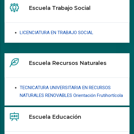
Escuela Trabajo Social
LICENCIATURA EN TRABAJO SOCIAL
Escuela Recursos Naturales
TECNICATURA UNIVERSITARIA EN RECURSOS
NATURALES RENOVABLES Orientación Frutihortícola
Escuela Educación