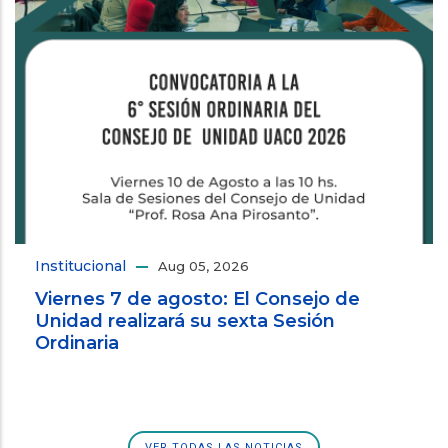
Institucional
Aug 05, 2026
Viernes 7 de agosto: El Consejo de
Unidad realizará su sexta Sesión
Ordinaria
VER TODAS LAS NOTICIAS