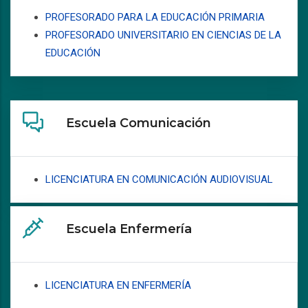
PROFESORADO PARA LA EDUCACIÓN PRIMARIA
PROFESORADO UNIVERSITARIO EN CIENCIAS DE LA
EDUCACIÓN
Escuela Comunicación
LICENCIATURA EN COMUNICACIÓN AUDIOVISUAL
Escuela Enfermería
LICENCIATURA EN ENFERMERÍA