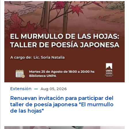
Extensión
Aug 05, 2026
Renuevan invitación para participar del
taller de poesía japonesa "El murmullo
de las hojas"