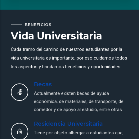
BENEFICIOS
Vida Universitaria
Cada tramo del camino de nuestros estudiantes por la
vida universitaria es importante, por eso cuidamos todos
los aspectos y brindamos beneficios y oportunidades.
Becas
Actualmente existen becas de ayuda
económica, de materiales, de transporte, de
comedor y de apoyo al estudio, entre otras.
Residencia Universitaria
Tiene por objeto albergar a estudiantes que,