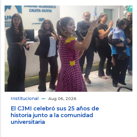
Institucional
Aug 06, 2026
El CJMI celebró sus 25 años de
historia junto a la comunidad
universitaria