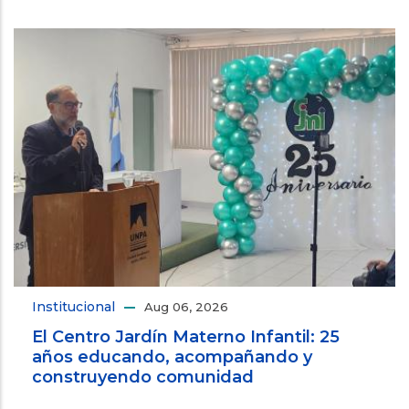
Institucional
Aug 06, 2026
El Centro Jardín Materno Infantil: 25
años educando, acompañando y
construyendo comunidad