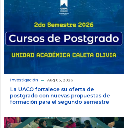
Investigación
Aug 05, 2026
La UACO fortalece su oferta de
postgrado con nuevas propuestas de
formación para el segundo semestre