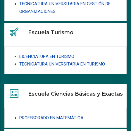
TECNICATURA UNIVERSITARIA EN GESTIÓN DE
ORGANIZACIONES
Escuela Turismo
LICENCIATURA EN TURISMO
TECNICATURA UNIVERSITARIA EN TURISMO
Escuela Ciencias Básicas y Exactas
PROFESORADO EN MATEMÁTICA