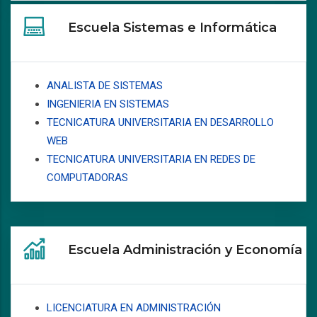
Escuela Sistemas e Informática
ANALISTA DE SISTEMAS
INGENIERIA EN SISTEMAS
TECNICATURA UNIVERSITARIA EN DESARROLLO
WEB
TECNICATURA UNIVERSITARIA EN REDES DE
COMPUTADORAS
Escuela Administración y Economía
LICENCIATURA EN ADMINISTRACIÓN