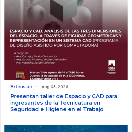
Extensión
Aug 05, 2026
Presentan taller de Espacio y CAD para
ingresantes de la Tecnicatura en
Seguridad e Higiene en el Trabajo