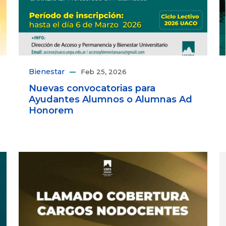
Bienestar
Feb 25, 2026
Nuevas convocatorias para
Ayudantes Alumnos o Alumnas Ad
Honorem