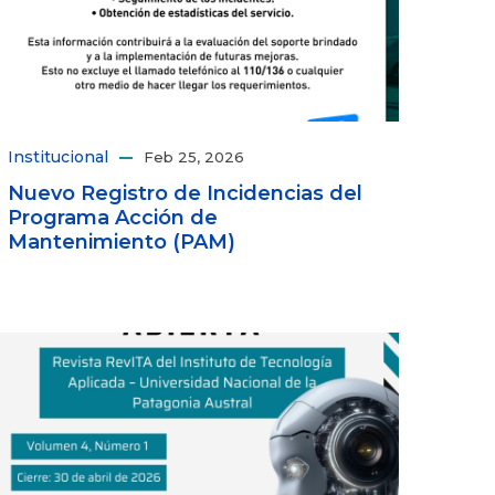
Institucional
Feb 25, 2026
Nuevo Registro de Incidencias del
Programa Acción de
Mantenimiento (PAM)