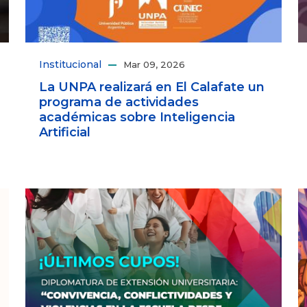
Institucional
Mar 09, 2026
La UNPA realizará en El Calafate un
programa de actividades
académicas sobre Inteligencia
Artificial