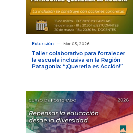
Extensión
Mar 03, 2026
Taller colaborativo para fortalecer
la escuela inclusiva en la Región
Patagonia: “¡Quererla es Acción!”