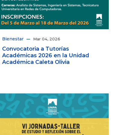
Bienestar
Mar 04, 2026
Convocatoria a Tutorías
Académicas 2026 en la Unidad
Académica Caleta Olivia