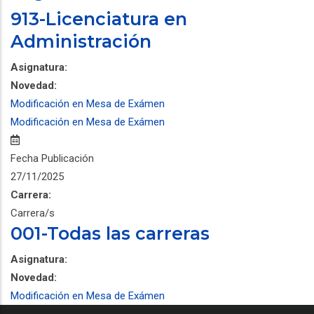
913-Licenciatura en
Administración
Asignatura:
Novedad:
Modificación en Mesa de Exámen
Modificación en Mesa de Exámen
Fecha Publicación
27/11/2025
Carrera:
Carrera/s
001-Todas las carreras
Asignatura:
Novedad:
Modificación en Mesa de Exámen