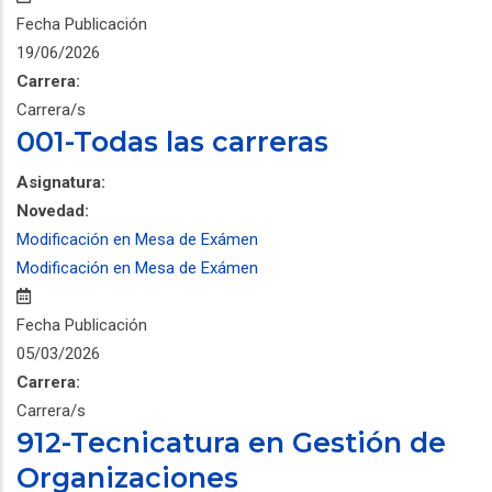
Fecha Publicación
19/06/2026
Carrera:
Carrera/s
001-Todas las carreras
Asignatura:
Novedad:
Modificación en Mesa de Exámen
Modificación en Mesa de Exámen
Fecha Publicación
05/03/2026
Carrera:
Carrera/s
912-Tecnicatura en Gestión de
Organizaciones