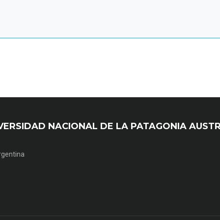
UNIVERSIDAD NACIONAL DE LA PATAGONIA AUST
Argentina