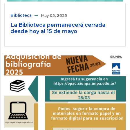
Biblioteca
May 05, 2025
La Biblioteca permanecerá cerrada
desde hoy al 15 de mayo