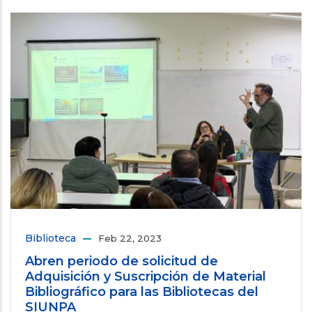
Biblioteca
Feb 22, 2023
Abren periodo de solicitud de
Adquisición y Suscripción de Material
Bibliográfico para las Bibliotecas del
SIUNPA