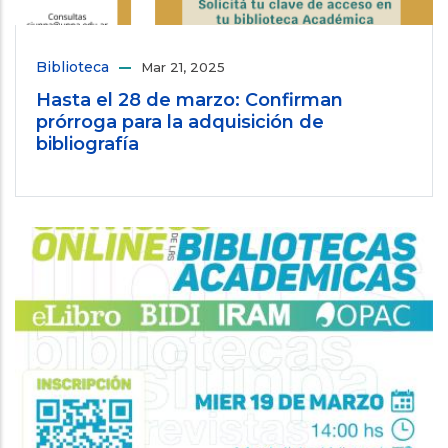
Biblioteca
Mar 21, 2025
Hasta el 28 de marzo: Confirman
prórroga para la adquisición de
bibliografía