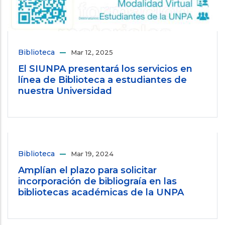
Biblioteca
Mar 12, 2025
El SIUNPA presentará los servicios en
línea de Biblioteca a estudiantes de
nuestra Universidad
Biblioteca
Mar 19, 2024
Amplían el plazo para solicitar
incorporación de bibliograía en las
bibliotecas académicas de la UNPA