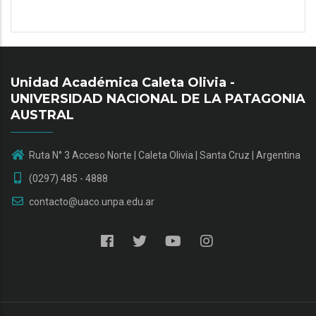
Unidad Académica Caleta Olivia -
UNIVERSIDAD NACIONAL DE LA PATAGONIA
AUSTRAL
Ruta N° 3 Acceso Norte | Caleta Olivia | Santa Cruz | Argentina
(0297) 485 - 4888
contacto@uaco.unpa.edu.ar