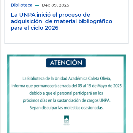
Biblioteca
Dec 09, 2025
La UNPA inició el proceso de
adquisición de material bibliográfico
para el ciclo 2026