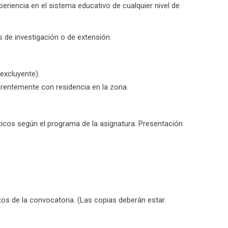
periencia en el sistema educativo de cualquier nivel de
s de investigación o de extensión.
excluyente).
rentemente con residencia en la zona.
icos según el programa de la asignatura. Presentación
os de la convocatoria. (Las copias deberán estar