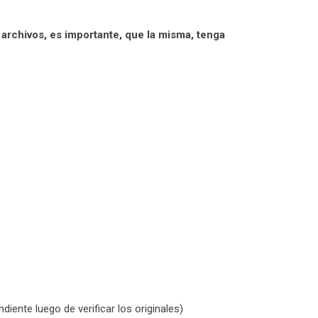
rchivos, es importante, que la misma, tenga
iente luego de verificar los originales)