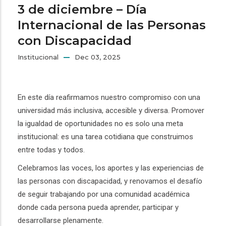
3 de diciembre – Día
Internacional de las Personas
con Discapacidad
Institucional
Dec 03, 2025
En este día reafirmamos nuestro compromiso con una
universidad más inclusiva, accesible y diversa. Promover
la igualdad de oportunidades no es solo una meta
institucional: es una tarea cotidiana que construimos
entre todas y todos.
Celebramos las voces, los aportes y las experiencias de
las personas con discapacidad, y renovamos el desafío
de seguir trabajando por una comunidad académica
donde cada persona pueda aprender, participar y
desarrollarse plenamente.