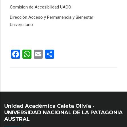
Comision de Accesibilidad UACO
Dirección Acceso y Permanencia y Bienestar
Universitario
Facebook
WhatsApp
Email
Share
Unidad Académica Caleta Olivia -
UNIVERSIDAD NACIONAL DE LA PATAGONIA
AUSTRAL