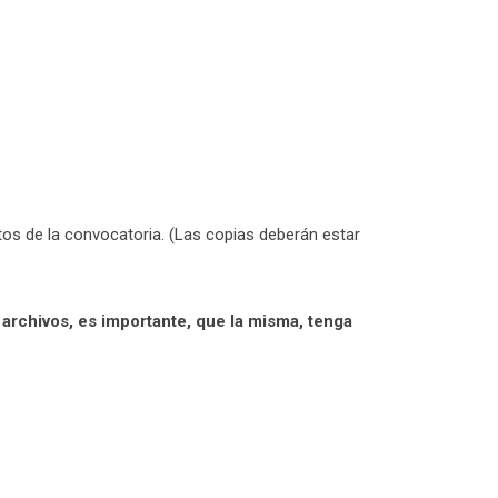
os de la convocatoria. (Las copias deberán estar
rchivos, es importante, que la misma, tenga