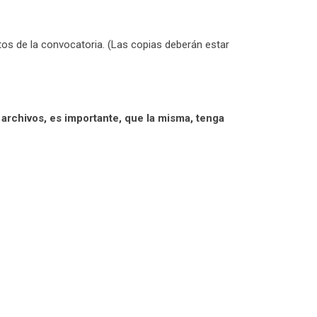
os de la convocatoria. (Las copias deberán estar
rchivos, es importante, que la misma, tenga