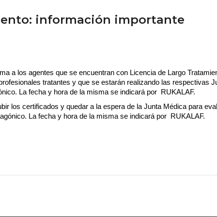
miento: información importante
ma a los agentes que se encuentran con Licencia de Largo Tratamien
profesionales tratantes y que se estarán realizando las respectivas 
nico. La fecha y hora de la misma se indicará por  RUKALAF.
bir los certificados y quedar a la espera de la Junta Médica para eva
agónico. La fecha y hora de la misma se indicará por  RUKALAF.