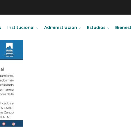
o
Institucional
Administración
Estudios
Bienes