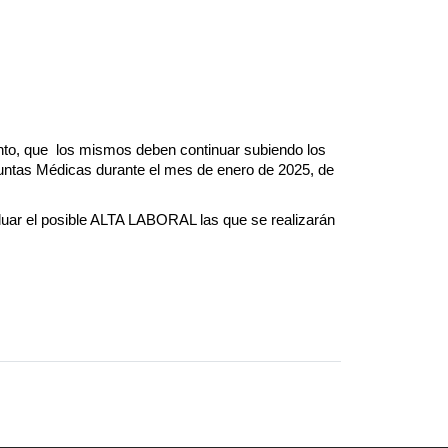
to, que  los mismos deben continuar subiendo los 
Juntas Médicas durante el mes de enero de 2025, de 
luar el posible ALTA LABORAL las que se realizarán 