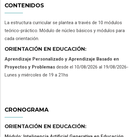
CONTENIDOS
La estructura curricular se plantea a través de 10 módulos
teórico-práctico. Módulo de núcleo básicos y módulos para
cada orientación.
ORIENTACIÓN EN EDUCACIÓN:
Aprendizaje Personalizado y Aprendizaje Basado en
Proyectos y Problemas
desde el 10/08/2026 al 19/08/2026-
Lunes y miércoles de 19 a 21hs
CRONOGRAMA
ORIENTACIÓN EN EDUCACIÓN:
Módulo: Inteligencia Artificial Generativa en Educación