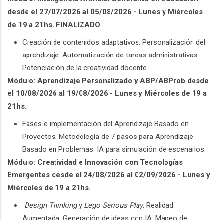
desde el 27/07/2026 al 05/08/2026 - Lunes y Miércoles
de 19 a 21hs. FINALIZADO
Creación de contenidos adaptativos. Personalización del
aprendizaje. Automatización de tareas administrativas.
Potenciación de la creatividad docente.
Módulo: Aprendizaje Personalizado y ABP/ABProb desde
el 10/08/2026 al 19/08/2026 - Lunes y Miércoles de 19 a
21hs.
Fases e implementación del Aprendizaje Basado en
Proyectos. Metodología de 7 pasos para Aprendizaje
Basado en Problemas. IA para simulación de escenarios.
Módulo: Creatividad e Innovación con Tecnologías
Emergentes desde el 24/08/2026 al 02/09/2026 - Lunes y
Miércoles de 19 a 21hs.
Design Thinking
y
Lego Serious Play
. Realidad
Aumentada. Generación de ideas con IA. Mapeo de