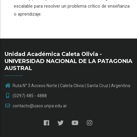
escalable para resolver un problema crítico de enseñanza
o aprendizaje.
Unidad Académica Caleta Olivia -
UNIVERSIDAD NACIONAL DE LA PATAGONIA
AUSTRAL
Ruta N° 3 Acceso Norte | Caleta Olivia | Santa Cruz | Argentina
(0297) 485 - 4888
contacto@uaco.unpa.edu.ar