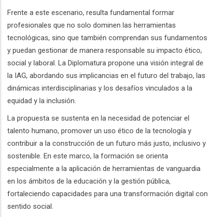
Frente a este escenario, resulta fundamental formar
profesionales que no solo dominen las herramientas
tecnológicas, sino que también comprendan sus fundamentos
y puedan gestionar de manera responsable su impacto ético,
social y laboral. La Diplomatura propone una visión integral de
la IAG, abordando sus implicancias en el futuro del trabajo, las
dinámicas interdisciplinarias y los desafíos vinculados a la
equidad y la inclusión.
La propuesta se sustenta en la necesidad de potenciar el
talento humano, promover un uso ético de la tecnología y
contribuir a la construcción de un futuro más justo, inclusivo y
sostenible. En este marco, la formación se orienta
especialmente a la aplicación de herramientas de vanguardia
en los ámbitos de la educación y la gestión pública,
fortaleciendo capacidades para una transformación digital con
sentido social.