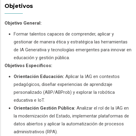
Objetivos
Objetivo General:
Formar talentos capaces de comprender, aplicar y
gestionar de manera ética y estratégica las herramientas
de IA Generativa y tecnologías emergentes para innovar en
educación y gestión pública.
Objetivos Específicos:
Orientación Educación:
Aplicar la IAG en contextos
pedagógicos, diseñar experiencias de aprendizaje
personalizado (ABP/ABProb) y explorar la robótica
educativa e IoT.
Orientación Gestión Pública:
Analizar el rol de la IAG en
la modernización del Estado, implementar plataformas de
datos abiertos y aplicar la automatización de procesos
administrativos (RPA).