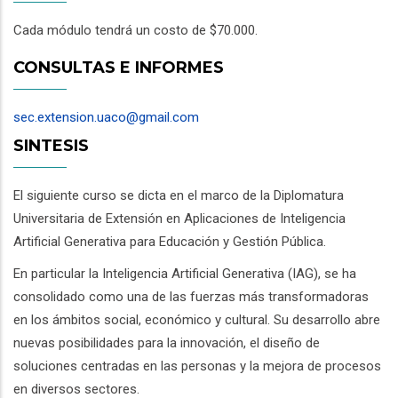
Cada módulo tendrá un costo de $70.000.
CONSULTAS E INFORMES
sec.extension.uaco@gmail.com
SINTESIS
El siguiente curso se dicta en el marco de la Diplomatura
Universitaria de Extensión en Aplicaciones de Inteligencia
Artificial Generativa para Educación y Gestión Pública.
En particular la Inteligencia Artificial Generativa (IAG), se ha
consolidado como una de las fuerzas más transformadoras
en los ámbitos social, económico y cultural. Su desarrollo abre
nuevas posibilidades para la innovación, el diseño de
soluciones centradas en las personas y la mejora de procesos
en diversos sectores.