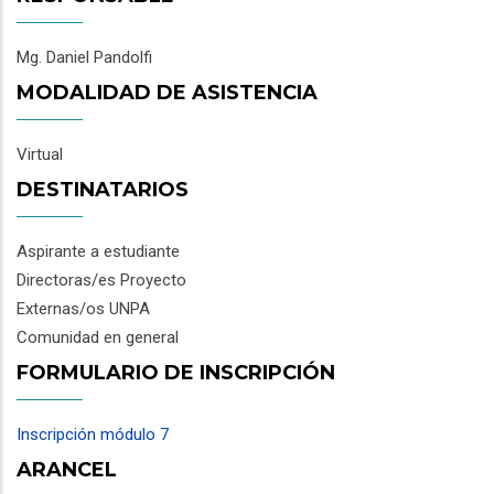
Mg. Daniel Pandolfi
MODALIDAD DE ASISTENCIA
Virtual
DESTINATARIOS
Aspirante a estudiante
Directoras/es Proyecto
Externas/os UNPA
Comunidad en general
FORMULARIO DE INSCRIPCIÓN
Inscripción módulo 7
ARANCEL