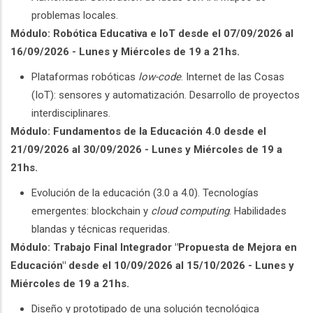
problemas locales.
Módulo: Robótica Educativa e IoT desde el 07/09/2026 al
16/09/2026 - Lunes y Miércoles de 19 a 21hs.
Plataformas robóticas
low-code
. Internet de las Cosas
(IoT): sensores y automatización. Desarrollo de proyectos
interdisciplinares.
Módulo: Fundamentos de la Educación 4.0 desde el
21/09/2026 al 30/09/2026 - Lunes y Miércoles de 19 a
21hs.
Evolución de la educación (3.0 a 4.0). Tecnologías
emergentes: blockchain y
cloud computing
. Habilidades
blandas y técnicas requeridas.
Módulo: Trabajo Final Integrador "Propuesta de Mejora en
Educación" desde el 10/09/2026 al 15/10/2026 - Lunes y
Miércoles de 19 a 21hs.
Diseño y prototipado de una solución tecnológica