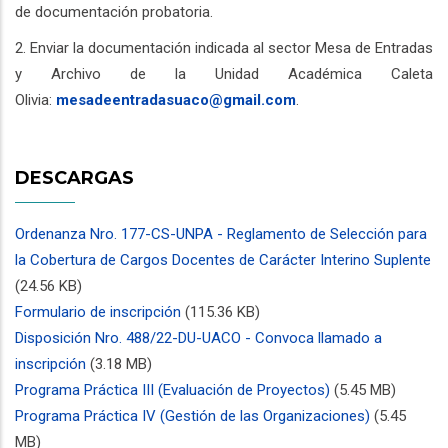
de documentación probatoria.
2. Enviar la documentación indicada al sector Mesa de Entradas
y Archivo de la Unidad Académica Caleta
Olivia:
mesadeentradasuaco@gmail.com
.
DESCARGAS
Ordenanza Nro. 177-CS-UNPA - Reglamento de Selección para
la Cobertura de Cargos Docentes de Carácter Interino Suplente
(24.56 KB)
Formulario de inscripción
(115.36 KB)
Disposición Nro. 488/22-DU-UACO - Convoca llamado a
inscripción
(3.18 MB)
Programa Práctica III (Evaluación de Proyectos)
(5.45 MB)
Programa Práctica IV (Gestión de las Organizaciones)
(5.45
MB)