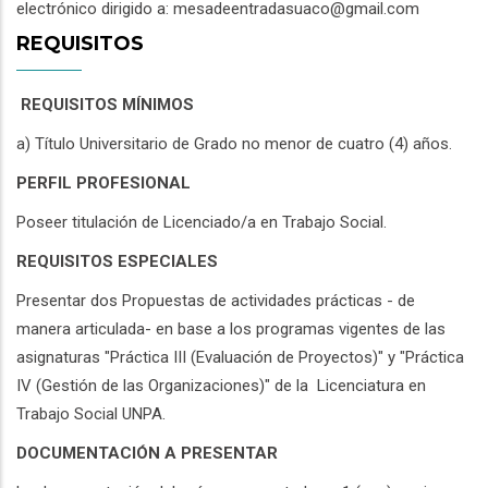
electrónico dirigido a: mesadeentradasuaco@gmail.com
REQUISITOS
REQUISITOS MÍNIMOS
a) Título Universitario de Grado no menor de cuatro (4) años.
PERFIL PROFESIONAL
Poseer titulación de Licenciado/a en Trabajo Social.
REQUISITOS ESPECIALES
Presentar dos Propuestas de actividades prácticas - de
manera articulada- en base a los programas vigentes de las
asignaturas "Práctica III (Evaluación de Proyectos)" y "Práctica
IV (Gestión de las Organizaciones)" de la Licenciatura en
Trabajo Social UNPA.
DOCUMENTACIÓN A PRESENTAR