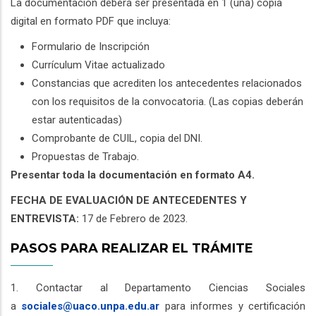
La documentación deberá ser presentada en 1 (una) copia
digital en formato PDF que incluya:
Formulario de Inscripción
Currículum Vitae actualizado
Constancias que acrediten los antecedentes relacionados
con los requisitos de la convocatoria. (Las copias deberán
estar autenticadas)
Comprobante de CUIL, copia del DNI.
Propuestas de Trabajo.
Presentar toda la documentación en formato A4.
FECHA DE EVALUACIÓN DE ANTECEDENTES Y
ENTREVISTA:
17 de Febrero de 2023.
PASOS PARA REALIZAR EL TRÁMITE
1. Contactar al Departamento Ciencias Sociales
a
sociales@uaco.unpa.edu.ar
para informes y certificación