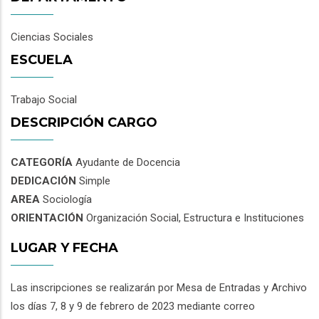
Ciencias Sociales
ESCUELA
Trabajo Social
DESCRIPCIÓN CARGO
CATEGORÍA
Ayudante de Docencia
DEDICACIÓN
Simple
AREA
Sociología
ORIENTACIÓN
Organización Social, Estructura e Instituciones
LUGAR Y FECHA
Las inscripciones se realizarán por Mesa de Entradas y Archivo
los días 7, 8 y 9 de febrero de 2023 mediante correo