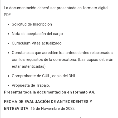
La documentación deberá ser presentada en formato digital
PDF:
Solicitud de Inscripción
Nota de aceptación del cargo
Currículum Vitae actualizado
Constancias que acrediten los antecedentes relacionados
con los requisitos de la convocatoria. (Las copias deberán
estar autenticadas)
Comprobante de CUIL, copia del DNI.
Propuesta de Trabajo.
Presentar toda la documentación en formato A4.
FECHA DE EVALUACIÓN DE ANTECEDENTES Y
ENTREVISTA:
16 de Noviembre de 2022.