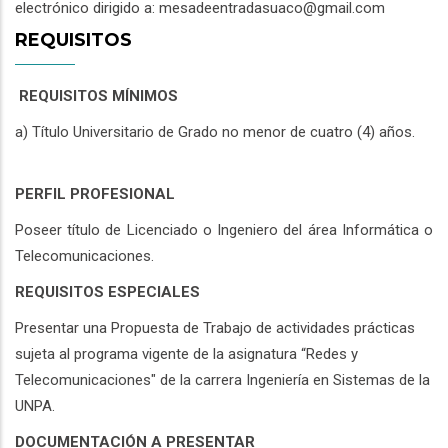
electrónico dirigido a: mesadeentradasuaco@gmail.com
REQUISITOS
REQUISITOS MÍNIMOS
a) Título Universitario de Grado no menor de cuatro (4) años.
PERFIL PROFESIONAL
Poseer título de Licenciado o Ingeniero del área Informática o
Telecomunicaciones.
REQUISITOS ESPECIALES
Presentar una Propuesta de Trabajo de actividades prácticas
sujeta al programa vigente de la asignatura “Redes y
Telecomunicaciones" de la carrera Ingeniería en Sistemas de la
UNPA.
DOCUMENTACIÓN A PRESENTAR