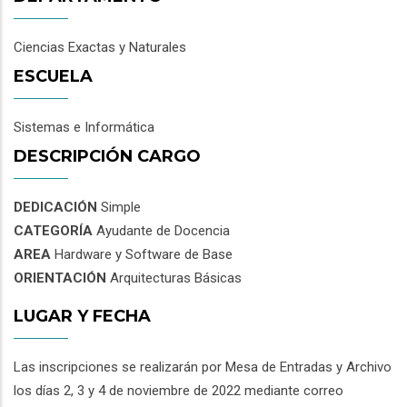
Ciencias Exactas y Naturales
ESCUELA
Sistemas e Informática
DESCRIPCIÓN CARGO
DEDICACIÓN
Simple
CATEGORÍA
Ayudante de Docencia
AREA
Hardware y Software de Base
ORIENTACIÓN
Arquitecturas Básicas
LUGAR Y FECHA
Las inscripciones se realizarán por Mesa de Entradas y Archivo
los días 2, 3 y 4 de noviembre de 2022 mediante correo