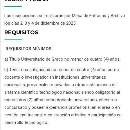
Las inscripciones se realizarán por Mesa de Entradas y Archivo
los días 2, 3 y 4 de diciembre de 2025.
REQUISITOS
REQUISITOS MÍNIMOS
a) Título Universitario de Grado no menor de cuatro (4) años.
b) Tener una antigüedad no menor de cuatro (4) años como
docente o investigador en instituciones universitarias
nacionales, provinciales o privadas u otras instituciones del
sistema científico tecnológico nacional; siendo obligatorio al
menos dos (2) años como docente universitario, interino o
concursado y poseer experiencia profesional en el área o en
gestión institucional o en creación artística o participación en
desarrollo tecnológico.