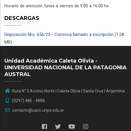
Horario de atención: lunes a viernes de 9:00 a 16:00 hs.
DESCARGAS
Disposición Nro. 656/25 - Convoca llamado a inscripción
(1.28
MB)
Unidad Académica Caleta Olivia -
UNIVERSIDAD NACIONAL DE LA PATAGONIA
AUSTRAL
Ruta N° 3 Acceso Norte | Caleta Olivia | Santa Cruz | Argentina
(0297) 485 - 4888
contacto@uaco.unpa.edu.ar