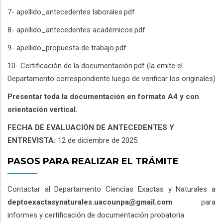
7- apellido_antecedentes laborales.pdf
8- apellido_antecedentes académicos.pdf
9- apellido_propuesta de trabajo.pdf
10- Certificación de la documentación.pdf (la emite el
Departamento correspondiente luego de verificar los originales)
Presentar toda la documentación en formato A4 y con
orientación vertical.
FECHA DE EVALUACIÓN DE ANTECEDENTES Y
ENTREVISTA:
12 de diciembre de 2025.
PASOS PARA REALIZAR EL TRÁMITE
Contactar al Departamento Ciencias Exactas y Naturales a
deptoexactasynaturales.uacounpa@gmail.com
para
informes y certificación de documentación probatoria.