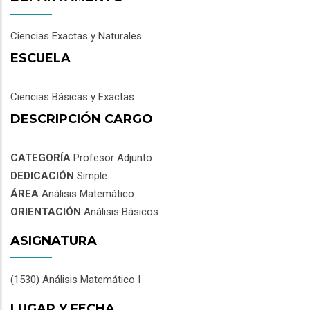
Ciencias Exactas y Naturales
ESCUELA
Ciencias Básicas y Exactas
DESCRIPCIÓN CARGO
CATEGORÍA
Profesor Adjunto
DEDICACIÓN
Simple
ÁREA
Análisis Matemático
ORIENTACIÓN
Análisis Básicos
ASIGNATURA
(1530) Análisis Matemático I
LUGAR Y FECHA