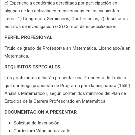
c) Experiencia académica acreditada por participación en
algunas de las actividades mencionadas en los siguientes
ítems: 1) Congresos, Seminarios, Conferencias, 2) Resultados
escritos de investigación o 3) Cursos de especialización.
PERFIL PROFESIONAL
Título de grado de Profesor/a en Matemática, Licenciado/a en
Matemática.
REQUISITOS ESPECIALES
Los postulantes deberán presentar una Propuesta de Trabajo
que contenga propuesta de Programa para la asignatura (1530)
Análisis Matemático I, según contenidos mínimos del Plan de
Estudios de la Carrera Profesorado en Matemática.
DOCUMENTACIÓN A PRESENTAR
Solicitud de Inscripción
Currículum Vitae actualizado