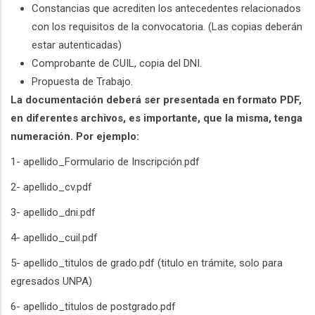
Constancias que acrediten los antecedentes relacionados
con los requisitos de la convocatoria. (Las copias deberán
estar autenticadas)
Comprobante de CUIL, copia del DNI.
Propuesta de Trabajo.
La documentación deberá ser presentada en formato PDF,
en diferentes archivos, es importante, que la misma, tenga
numeración. Por ejemplo:
1- apellido_Formulario de Inscripción.pdf
2- apellido_cv.pdf
3- apellido_dni.pdf
4- apellido_cuil.pdf
5- apellido_titulos de grado.pdf (titulo en trámite, solo para
egresados UNPA)
6- apellido_titulos de postgrado.pdf