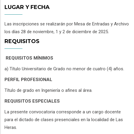
LUGAR Y FECHA
Las inscripciones se realizarán por Mesa de Entradas y Archivo
los días 28 de noviembre, 1 y 2 de diciembre de 2025.
REQUISITOS
REQUISITOS MÍNIMOS
a) Título Universitario de Grado no menor de cuatro (4) años.
PERFIL PROFESIONAL
Título de grado en Ingeniería o afines al área.
REQUISITOS ESPECIALES
La presente convocatoria corresponde a un cargo docente
para el dictado de clases presenciales en la localidad de Las
Heras.