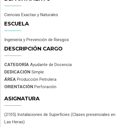
Ciencias Exactas y Naturales
ESCUELA
Ingeniería y Prevención de Riesgos
DESCRIPCIÓN CARGO
CATEGORÍA
Ayudante de Docencia
DEDICACIÓN
Simple
ÁREA
Producción Petrolera
ORIENTACIÓN
Perforación
ASIGNATURA
(2105) Instalaciones de Superficies (Clases presenciales en
Las Heras)