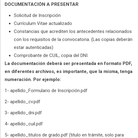
DOCUMENTACIÓN A PRESENTAR
Solicitud de Inscripción
Currículum Vitae actualizado
Constancias que acrediten los antecedentes relacionados
con los requisitos de la convocatoria. (Las copias deberán
estar autenticadas)
Comprobante de CUIL, copia del DNI.
La documentación deberá ser presentada en formato PDF,
en diferentes archivos, es importante, que la misma, tenga
numeración. Por ejemplo:
1- apellido_Formulario de Inscripción.pdf
2- apellido_cv.pdf
3- apellido_dni.pdf
4- apellido_cuil.pdf
5- apellido_titulos de grado.pdf (titulo en trámite, solo para