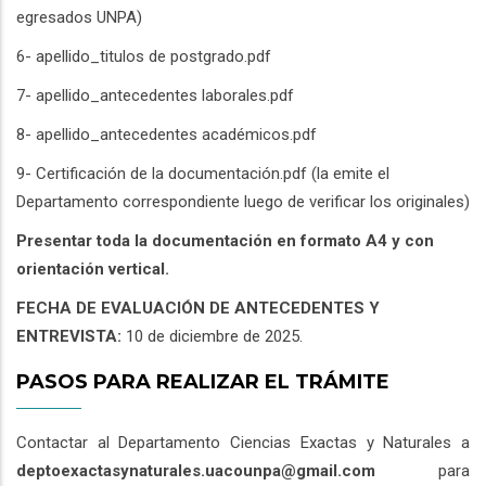
egresados UNPA)
6- apellido_titulos de postgrado.pdf
7- apellido_antecedentes laborales.pdf
8- apellido_antecedentes académicos.pdf
9- Certificación de la documentación.pdf (la emite el
Departamento correspondiente luego de verificar los originales)
Presentar toda la documentación en formato A4 y con
orientación vertical.
FECHA DE EVALUACIÓN DE ANTECEDENTES Y
ENTREVISTA:
10 de diciembre de 2025.
PASOS PARA REALIZAR EL TRÁMITE
Contactar al Departamento Ciencias Exactas y Naturales a
deptoexactasynaturales.uacounpa@gmail.com
para