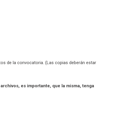
os de la convocatoria. (Las copias deberán estar
rchivos, es importante, que la misma, tenga