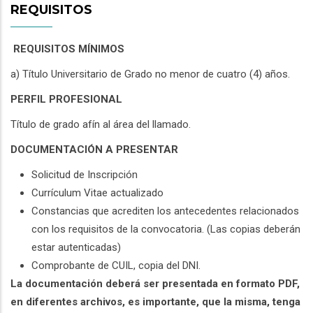
REQUISITOS
REQUISITOS MÍNIMOS
a) Título Universitario de Grado no menor de cuatro (4) años.
PERFIL PROFESIONAL
Título de grado afín al área del llamado.
DOCUMENTACIÓN A PRESENTAR
Solicitud de Inscripción
Currículum Vitae actualizado
Constancias que acrediten los antecedentes relacionados
con los requisitos de la convocatoria. (Las copias deberán
estar autenticadas)
Comprobante de CUIL, copia del DNI.
La documentación deberá ser presentada en formato PDF,
en diferentes archivos, es importante, que la misma, tenga