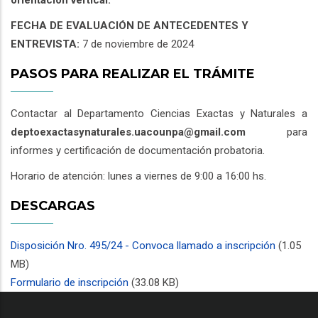
orientación vertical.
FECHA DE EVALUACIÓN DE ANTECEDENTES Y
ENTREVISTA:
7 de noviembre de 2024
PASOS PARA REALIZAR EL TRÁMITE
Contactar al Departamento Ciencias Exactas y Naturales a
deptoexactasynaturales.uacounpa@gmail.com
para
informes y certificación de documentación probatoria.
Horario de atención: lunes a viernes de 9:00 a 16:00 hs.
DESCARGAS
Disposición Nro. 495/24 - Convoca llamado a inscripción
(1.05
MB)
Formulario de inscripción
(33.08 KB)