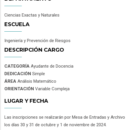
Ciencias Exactas y Naturales
ESCUELA
Ingeniería y Prevención de Riesgos
DESCRIPCIÓN CARGO
CATEGORÍA
Ayudante de Docencia
DEDICACIÓN
Simple
ÁREA
Análisis Matemático
ORIENTACIÓN
Variable Compleja
LUGAR Y FECHA
Las inscripciones se realizarán por Mesa de Entradas y Archivo
los días 30 y 31 de octubre y 1 de noviembre de 2024.