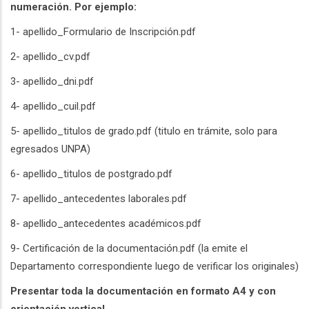
numeración. Por ejemplo:
1- apellido_Formulario de Inscripción.pdf
2- apellido_cv.pdf
3- apellido_dni.pdf
4- apellido_cuil.pdf
5- apellido_titulos de grado.pdf (titulo en trámite, solo para
egresados UNPA)
6- apellido_titulos de postgrado.pdf
7- apellido_antecedentes laborales.pdf
8- apellido_antecedentes académicos.pdf
9- Certificación de la documentación.pdf (la emite el
Departamento correspondiente luego de verificar los originales)
Presentar toda la documentación en formato A4 y con