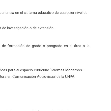
periencia en el sistema educativo de cualquier nivel de
s de investigación o de extensión.
 de formación de grado o posgrado en el área o la
icas para el espacio curricular “Idiomas Modernos –
iatura en Comunicación Audiovisual de la UNPA.