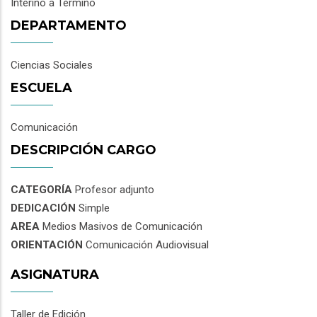
Interino a Término
DEPARTAMENTO
Ciencias Sociales
ESCUELA
Comunicación
DESCRIPCIÓN CARGO
CATEGORÍA
Profesor adjunto
DEDICACIÓN
Simple
AREA
Medios Masivos de Comunicación
ORIENTACIÓN
Comunicación Audiovisual
ASIGNATURA
Taller de Edición