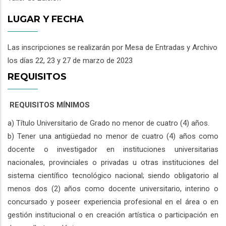
LUGAR Y FECHA
Las inscripciones se realizarán por Mesa de Entradas y Archivo
los días 22, 23 y 27 de marzo de 2023
REQUISITOS
REQUISITOS MÍNIMOS
a) Título Universitario de Grado no menor de cuatro (4) años.
b) Tener una antigüedad no menor de cuatro (4) años como
docente o investigador en instituciones universitarias
nacionales, provinciales o privadas u otras instituciones del
sistema científico tecnológico nacional; siendo obligatorio al
menos dos (2) años como docente universitario, interino o
concursado y poseer experiencia profesional en el área o en
gestión institucional o en creación artística o participación en