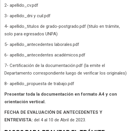
2- apellido_cv.pdf
3- apellido_dni y cuil.pdf
4- apellido_titulos de grado-postgrado.pdf (titulo en trámite,
solo para egresados UNPA)
5- apellido_antecedentes laborales.pdf
6- apellido_antecedentes académicos.pdf
7- Certificación de la documentación.pdf (la emite el
Departamento correspondiente luego de verificar los originales)
8- apellido_propuesta de trabajo.pdf
Presentar toda la documentación en formato A4 y con
orientación vertical.
FECHA DE EVALUACIÓN DE ANTECEDENTES Y
ENTREVISTA:
del 4 al 10 de Abril de 2023.