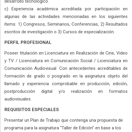
desarrollo tecnológico.
c) Experiencia académica acreditada por participación en
algunas de las actividades mencionadas en los siguientes
ítems: 1) Congresos, Seminarios, Conferencias, 2) Resultados
escritos de investigación o 3) Cursos de especialización.
PERFIL PROFESIONAL
Poseer titulación en Licenciatura en Realización de Cine, Video
y TV / Licenciatura en Comunicación Social / Licenciatura en
Comunicación Audiovisual. Con antecedentes acreditables de
formación de grado o posgrado en la asignatura objeto del
llamado y experiencia comprobable en producción, edición,
postproducción digital y/o realización en formatos
audiovisuales.
REQUISITOS ESPECIALES
Presentar un Plan de Trabajo que contenga una propuesta de
programa para la asignatura “Taller de Edición” en base a los