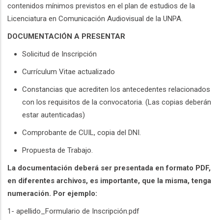
contenidos mínimos previstos en el plan de estudios de la
Licenciatura en Comunicación Audiovisual de la UNPA.
DOCUMENTACIÓN A PRESENTAR
Solicitud de Inscripción
Currículum Vitae actualizado
Constancias que acrediten los antecedentes relacionados
con los requisitos de la convocatoria. (Las copias deberán
estar autenticadas)
Comprobante de CUIL, copia del DNI.
Propuesta de Trabajo.
La documentación deberá ser presentada en formato PDF,
en diferentes archivos, es importante, que la misma, tenga
numeración. Por ejemplo:
1- apellido_Formulario de Inscripción.pdf