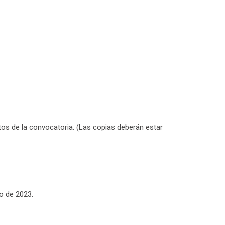
os de la convocatoria. (Las copias deberán estar
o de 2023.