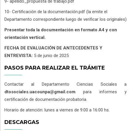
9- apellido_propuesta de trabajo.pdf
10- Certificación de la documentación.pdf (la emite el
Departamento correspondiente luego de verificar los originales)
Presentar toda la documentación en formato A4 y con
orientación vertical.
FECHA DE EVALUACIÓN DE ANTECEDENTES Y
ENTREVISTA:
5 de junio de 2025
PASOS PARA REALIZAR EL TRÁMITE
Contactar al Departamento Ciencias Sociales a
dtosociales.uacounpa@gmail.com
para informes y
certificación de documentación probatoria.
Horario de atención: lunes a viernes de 9:00 a 16:00 hs.
DESCARGAS