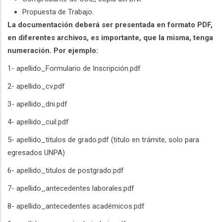
Propuesta de Trabajo.
La documentación deberá ser presentada en formato PDF,
en diferentes archivos, es importante, que la misma, tenga
numeración. Por ejemplo:
1- apellido_Formulario de Inscripción.pdf
2- apellido_cv.pdf
3- apellido_dni.pdf
4- apellido_cuil.pdf
5- apellido_titulos de grado.pdf (titulo en trámite, solo para
egresados UNPA)
6- apellido_titulos de postgrado.pdf
7- apellido_antecedentes laborales.pdf
8- apellido_antecedentes académicos.pdf