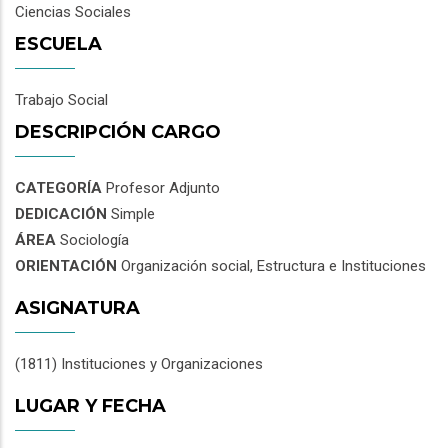
Ciencias Sociales
ESCUELA
Trabajo Social
DESCRIPCIÓN CARGO
CATEGORÍA
Profesor Adjunto
DEDICACIÓN
Simple
ÁREA
Sociología
ORIENTACIÓN
Organización social, Estructura e Instituciones
ASIGNATURA
(1811) Instituciones y Organizaciones
LUGAR Y FECHA