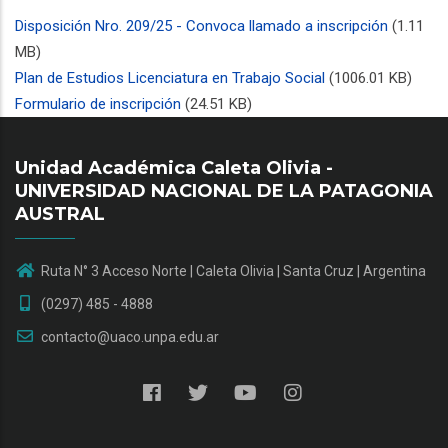
Disposición Nro. 209/25 - Convoca llamado a inscripción
(1.11
MB)
Plan de Estudios Licenciatura en Trabajo Social
(1006.01 KB)
Formulario de inscripción
(24.51 KB)
Unidad Académica Caleta Olivia -
UNIVERSIDAD NACIONAL DE LA PATAGONIA
AUSTRAL
Ruta N° 3 Acceso Norte | Caleta Olivia | Santa Cruz | Argentina
(0297) 485 - 4888
contacto@uaco.unpa.edu.ar