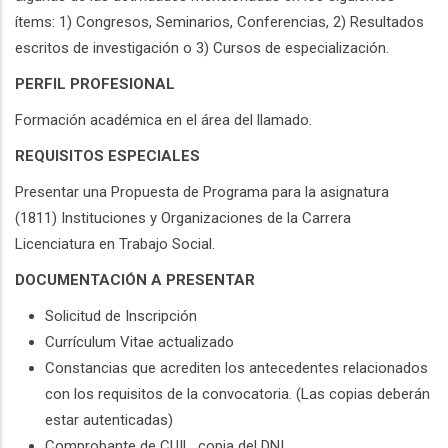
ítems: 1) Congresos, Seminarios, Conferencias, 2) Resultados
escritos de investigación o 3) Cursos de especialización.
PERFIL PROFESIONAL
Formación académica en el área del llamado.
REQUISITOS ESPECIALES
Presentar una Propuesta de Programa para la asignatura
(1811) Instituciones y Organizaciones de la Carrera
Licenciatura en Trabajo Social.
DOCUMENTACIÓN A PRESENTAR
Solicitud de Inscripción
Currículum Vitae actualizado
Constancias que acrediten los antecedentes relacionados
con los requisitos de la convocatoria. (Las copias deberán
estar autenticadas)
Comprobante de CUIL, copia del DNI.