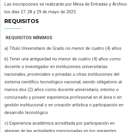
Las inscripciones se realizarán por Mesa de Entradas y Archivo
los días 27, 28 y 29 de mayo de 2025.
REQUISITOS
REQUISITOS MÍNIMOS
a) Título Universitario de Grado no menor de cuatro (4) años.
b) Tener una antigüedad no menor de cuatro (4) años como
docente o investigador en instituciones universitarias
nacionales, provinciales o privadas u otras instituciones del
sistema científico tecnológico nacional; siendo obligatorio al
menos dos (2) años como docente universitario, interino o
concursado y poseer experiencia profesional en el área o en
gestión institucional o en creación artística o participación en
desarrollo tecnológico.
c) Experiencia académica acreditada por participación en
algunas de las actividades mencionadas en los siguientes