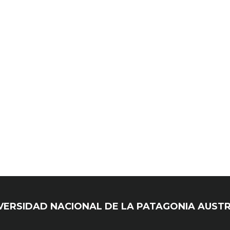
UNIVERSIDAD NACIONAL DE LA PATAGONIA AUST