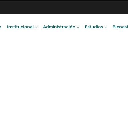
o
Institucional
Administración
Estudios
Bienes