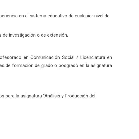
periencia en el sistema educativo de cualquier nivel de
s de investigación o de extensión.
Profesorado en Comunicación Social / Licenciatura en
les de formación de grado o posgrado en la asignatura
 para la asignatura “Análisis y Producción del