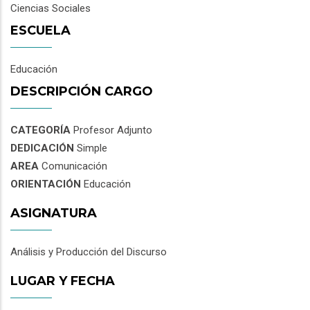
Ciencias Sociales
ESCUELA
Educación
DESCRIPCIÓN CARGO
CATEGORÍA
Profesor Adjunto
DEDICACIÓN
Simple
AREA
Comunicación
ORIENTACIÓN
Educación
ASIGNATURA
Análisis y Producción del Discurso
LUGAR Y FECHA