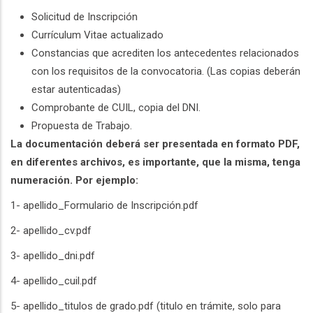
Solicitud de Inscripción
Currículum Vitae actualizado
Constancias que acrediten los antecedentes relacionados
con los requisitos de la convocatoria. (Las copias deberán
estar autenticadas)
Comprobante de CUIL, copia del DNI.
Propuesta de Trabajo.
La documentación deberá ser presentada en formato PDF,
en diferentes archivos, es importante, que la misma, tenga
numeración. Por ejemplo:
1- apellido_Formulario de Inscripción.pdf
2- apellido_cv.pdf
3- apellido_dni.pdf
4- apellido_cuil.pdf
5- apellido_titulos de grado.pdf (titulo en trámite, solo para