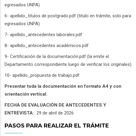
egresados UNPA)
6- apellido_titulos de postgrado.pdf (titulo en trámite, solo para
egresados UNPA)
7- apellido_antecedentes laborales.pdf
8- apellido_antecedentes académicos.pdf
9- Certificación de la documentación.pdf (la emite el
Departamento correspondiente luego de verificar los originales)
10- apellido_propuesta de trabajo.pdf
Presentar toda la documentación en formato A4 y con
orientación vertical.
FECHA DE EVALUACIÓN DE ANTECEDENTES Y
ENTREVISTA:
29 de abril de 2026
PASOS PARA REALIZAR EL TRÁMITE