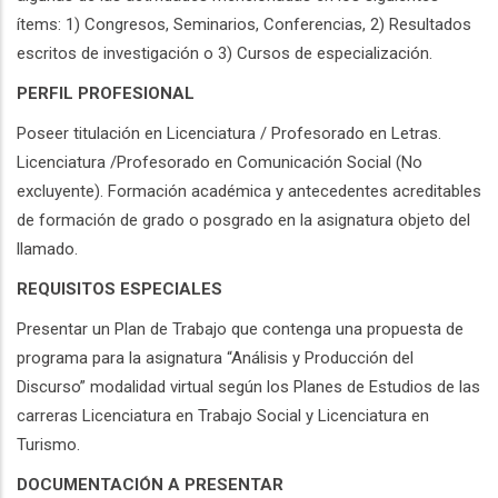
ítems: 1) Congresos, Seminarios, Conferencias, 2) Resultados
escritos de investigación o 3) Cursos de especialización.
PERFIL PROFESIONAL
Poseer titulación en Licenciatura / Profesorado en Letras.
Licenciatura /Profesorado en Comunicación Social (No
excluyente). Formación académica y antecedentes acreditables
de formación de grado o posgrado en la asignatura objeto del
llamado.
REQUISITOS ESPECIALES
Presentar un Plan de Trabajo que contenga una propuesta de
programa para la asignatura “Análisis y Producción del
Discurso” modalidad virtual según los Planes de Estudios de las
carreras Licenciatura en Trabajo Social y Licenciatura en
Turismo.
DOCUMENTACIÓN A PRESENTAR