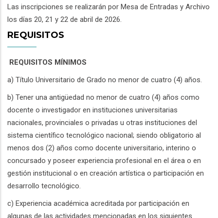
Las inscripciones se realizarán por Mesa de Entradas y Archivo
los días 20, 21 y 22 de abril de 2026.
REQUISITOS
REQUISITOS MÍNIMOS
a) Título Universitario de Grado no menor de cuatro (4) años.
b) Tener una antigüedad no menor de cuatro (4) años como
docente o investigador en instituciones universitarias
nacionales, provinciales o privadas u otras instituciones del
sistema científico tecnológico nacional; siendo obligatorio al
menos dos (2) años como docente universitario, interino o
concursado y poseer experiencia profesional en el área o en
gestión institucional o en creación artística o participación en
desarrollo tecnológico.
c) Experiencia académica acreditada por participación en
algunas de las actividades mencionadas en los siguientes