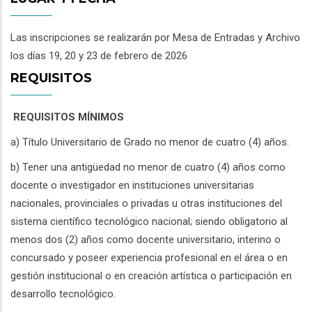
Las inscripciones se realizarán por Mesa de Entradas y Archivo
los días 19, 20 y 23 de febrero de 2026
REQUISITOS
REQUISITOS MÍNIMOS
a) Título Universitario de Grado no menor de cuatro (4) años.
b) Tener una antigüedad no menor de cuatro (4) años como
docente o investigador en instituciones universitarias
nacionales, provinciales o privadas u otras instituciones del
sistema científico tecnológico nacional; siendo obligatorio al
menos dos (2) años como docente universitario, interino o
concursado y poseer experiencia profesional en el área o en
gestión institucional o en creación artística o participación en
desarrollo tecnológico.