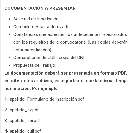
DOCUMENTACIÓN A PRESENTAR
Solicitud de Inscripción
Currículum Vitae actualizado
Constancias que acrediten los antecedentes relacionados
con los requisitos de la convocatoria. (Las copias deberán
estar autenticadas)
Comprobante de CUIL, copia del DNI.
Propuesta de Trabajo.
La documentación deberá ser presentada en formato PDF,
en diferentes archivos, es importante, que la misma, tenga
numeración. Por ejemplo:
1- apellido_Formulario de Inscripción.pdf
2- apellido_cv.pdf
3- apellido_dni.pdf
4- apellido_cuil.pdf