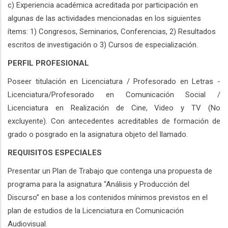
c) Experiencia académica acreditada por participación en
algunas de las actividades mencionadas en los siguientes
ítems: 1) Congresos, Seminarios, Conferencias, 2) Resultados
escritos de investigación o 3) Cursos de especialización.
PERFIL PROFESIONAL
Poseer titulación en Licenciatura / Profesorado en Letras -
Licenciatura/Profesorado en Comunicación Social /
Licenciatura en Realización de Cine, Video y TV (No
excluyente). Con antecedentes acreditables de formación de
grado o posgrado en la asignatura objeto del llamado.
REQUISITOS ESPECIALES
Presentar un Plan de Trabajo que contenga una propuesta de
programa para la asignatura “Análisis y Producción del
Discurso” en base a los contenidos mínimos previstos en el
plan de estudios de la Licenciatura en Comunicación
Audiovisual.