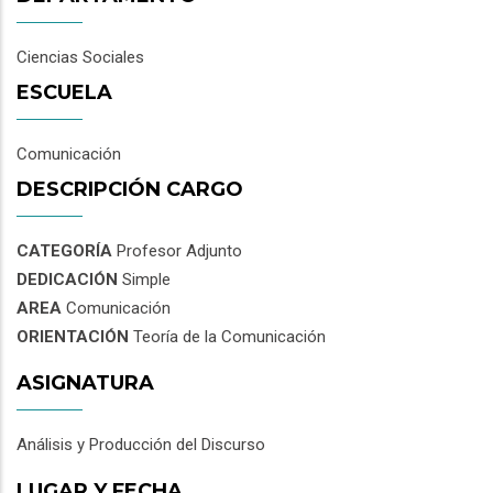
Ciencias Sociales
ESCUELA
Comunicación
DESCRIPCIÓN CARGO
CATEGORÍA
Profesor Adjunto
DEDICACIÓN
Simple
AREA
Comunicación
ORIENTACIÓN
Teoría de la Comunicación
ASIGNATURA
Análisis y Producción del Discurso
LUGAR Y FECHA