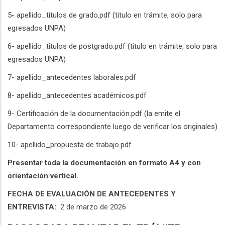
5- apellido_titulos de grado.pdf (titulo en trámite, solo para
egresados UNPA)
6- apellido_titulos de postgrado.pdf (titulo en trámite, solo para
egresados UNPA)
7- apellido_antecedentes laborales.pdf
8- apellido_antecedentes académicos.pdf
9- Certificación de la documentación.pdf (la emite el
Departamento correspondiente luego de verificar los originales)
10- apellido_propuesta de trabajo.pdf
Presentar toda la documentación en formato A4 y con
orientación vertical.
FECHA DE EVALUACIÓN DE ANTECEDENTES Y
ENTREVISTA:
2 de marzo de 2026