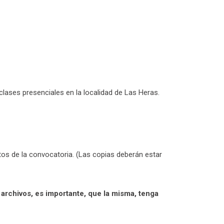
lases presenciales en la localidad de Las Heras.
os de la convocatoria. (Las copias deberán estar
rchivos, es importante, que la misma, tenga