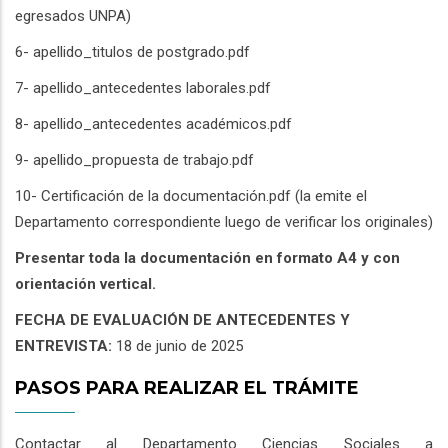
egresados UNPA)
6- apellido_titulos de postgrado.pdf
7- apellido_antecedentes laborales.pdf
8- apellido_antecedentes académicos.pdf
9- apellido_propuesta de trabajo.pdf
10- Certificación de la documentación.pdf (la emite el
Departamento correspondiente luego de verificar los originales)
Presentar toda la documentación en formato A4 y con
orientación vertical.
FECHA DE EVALUACIÓN DE ANTECEDENTES Y
ENTREVISTA:
18 de junio de 2025
PASOS PARA REALIZAR EL TRÁMITE
Contactar al Departamento Ciencias Sociales a