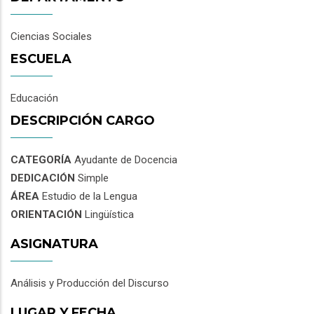
Ciencias Sociales
ESCUELA
Educación
DESCRIPCIÓN CARGO
CATEGORÍA
Ayudante de Docencia
DEDICACIÓN
Simple
ÁREA
Estudio de la Lengua
ORIENTACIÓN
Lingüística
ASIGNATURA
Análisis y Producción del Discurso
LUGAR Y FECHA