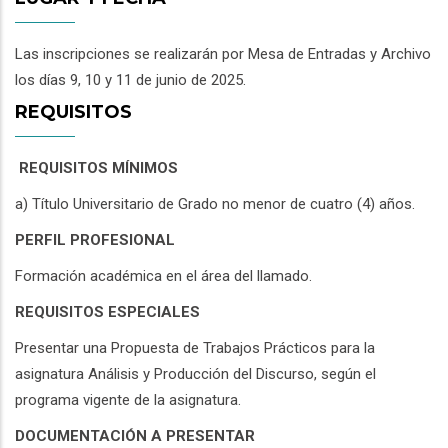
Las inscripciones se realizarán por Mesa de Entradas y Archivo
los días 9, 10 y 11 de junio de 2025.
REQUISITOS
REQUISITOS MÍNIMOS
a) Título Universitario de Grado no menor de cuatro (4) años.
PERFIL PROFESIONAL
Formación académica en el área del llamado.
REQUISITOS ESPECIALES
Presentar una Propuesta de Trabajos Prácticos para la
asignatura Análisis y Producción del Discurso, según el
programa vigente de la asignatura.
DOCUMENTACIÓN A PRESENTAR