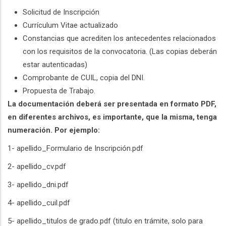
Solicitud de Inscripción
Currículum Vitae actualizado
Constancias que acrediten los antecedentes relacionados
con los requisitos de la convocatoria. (Las copias deberán
estar autenticadas)
Comprobante de CUIL, copia del DNI.
Propuesta de Trabajo.
La documentación deberá ser presentada en formato PDF,
en diferentes archivos, es importante, que la misma, tenga
numeración. Por ejemplo:
1- apellido_Formulario de Inscripción.pdf
2- apellido_cv.pdf
3- apellido_dni.pdf
4- apellido_cuil.pdf
5- apellido_titulos de grado.pdf (titulo en trámite, solo para