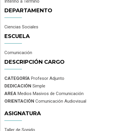
Interino a Término
DEPARTAMENTO
Ciencias Sociales
ESCUELA
Comunicación
DESCRIPCIÓN CARGO
CATEGORÍA
Profesor Adjunto
DEDICACIÓN
Simple
AREA
Medios Masivos de Comunicación
ORIENTACIÓN
Comunicación Audiovisual
ASIGNATURA
Taller de Sonido