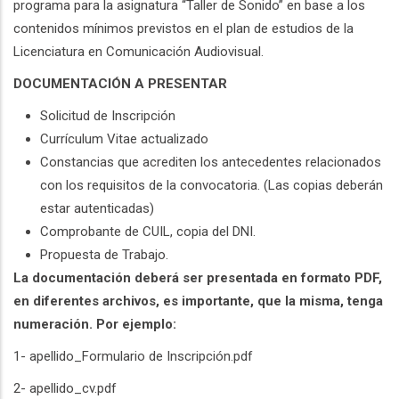
programa para la asignatura “Taller de Sonido” en base a los
contenidos mínimos previstos en el plan de estudios de la
Licenciatura en Comunicación Audiovisual.
DOCUMENTACIÓN A PRESENTAR
Solicitud de Inscripción
Currículum Vitae actualizado
Constancias que acrediten los antecedentes relacionados
con los requisitos de la convocatoria. (Las copias deberán
estar autenticadas)
Comprobante de CUIL, copia del DNI.
Propuesta de Trabajo.
La documentación deberá ser presentada en formato PDF,
en diferentes archivos, es importante, que la misma, tenga
numeración. Por ejemplo:
1- apellido_Formulario de Inscripción.pdf
2- apellido_cv.pdf