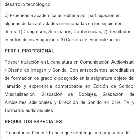
desarrollo tecnológico.
c) Experiencia académica acreditada por participación en
algunas de las actividades mencionadas en los siguientes
ítems: 1) Congresos, Seminarios, Conferencias, 2) Resultados
escritos de investigación o 3) Cursos de especialización.
PERFIL PROFESIONAL
Poseer titulación en Licenciatura en Comunicación Audiovisual
/ Diseño de Imagen y Sonido. Con antecedentes acreditables
de formación de grado o posgrado en la asignatura objeto del
llamado y experiencia comprobable en Edición de Sonido,
Musicalización, Grabación de Doblajes, Grabación de
Ambientes adicionales y Dirección de Sonido en Cine, TV y
formatos audiovisuales.
REQUISITOS ESPECIALES
Presentar un Plan de Trabajo que contenga una propuesta de