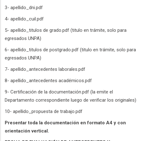
3- apellido_dni.pdf
4- apellido_cuil.pdf
5- apellido_titulos de grado.pdf (titulo en trámite, solo para
egresados UNPA)
6- apellido_titulos de postgrado.pdf (titulo en trámite, solo para
egresados UNPA)
7- apellido_antecedentes laborales.pdf
8- apellido_antecedentes académicos.pdf
9- Certificación de la documentación.pdf (la emite el
Departamento correspondiente luego de verificar los originales)
10- apellido_propuesta de trabajo.pdf
Presentar toda la documentación en formato A4 y con
orientación vertical.