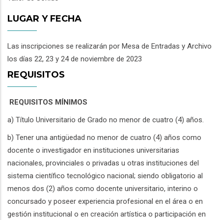
LUGAR Y FECHA
Las inscripciones se realizarán por Mesa de Entradas y Archivo
los días 22, 23 y 24 de noviembre de 2023
REQUISITOS
REQUISITOS MÍNIMOS
a) Título Universitario de Grado no menor de cuatro (4) años.
b) Tener una antigüedad no menor de cuatro (4) años como
docente o investigador en instituciones universitarias
nacionales, provinciales o privadas u otras instituciones del
sistema científico tecnológico nacional; siendo obligatorio al
menos dos (2) años como docente universitario, interino o
concursado y poseer experiencia profesional en el área o en
gestión institucional o en creación artística o participación en