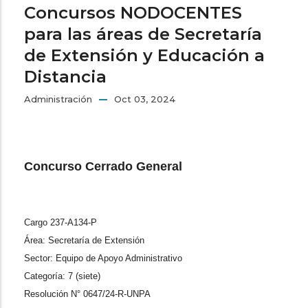
Concursos NODOCENTES
para las áreas de Secretaría
de Extensión y Educación a
Distancia
Administración
Oct 03, 2024
Concurso Cerrado General
Cargo 237-A134-P
Área: Secretaría de Extensión
Sector: Equipo de Apoyo Administrativo
Categoría: 7 (siete)
Resolución N° 0647/24-R-UNPA