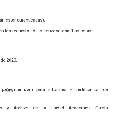
n estar autenticadas).
 los requisitos de la convocatoria (Las copias
 de 2023.
unpa@gmail.com
para informes y certificación de
as y Archivo de la Unidad Académica Caleta