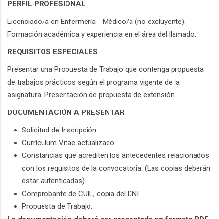
PERFIL PROFESIONAL
Licenciado/a en Enfermería - Médico/a (no excluyente).
Formación académica y experiencia en el área del llamado.
REQUISITOS ESPECIALES
Presentar una Propuesta de Trabajo que contenga propuesta
de trabajos prácticos según el programa vigente de la
asignatura. Presentación de propuesta de extensión.
DOCUMENTACIÓN A PRESENTAR
Solicitud de Inscripción
Currículum Vitae actualizado
Constancias que acrediten los antecedentes relacionados
con los requisitos de la convocatoria. (Las copias deberán
estar autenticadas)
Comprobante de CUIL, copia del DNI.
Propuesta de Trabajo.