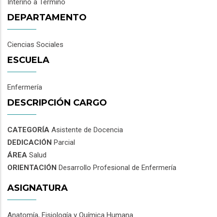
Interino a Término
DEPARTAMENTO
Ciencias Sociales
ESCUELA
Enfermería
DESCRIPCIÓN CARGO
CATEGORÍA
Asistente de Docencia
DEDICACIÓN
Parcial
ÁREA
Salud
ORIENTACIÓN
Desarrollo Profesional de Enfermería
ASIGNATURA
Anatomía, Fisiología y Química Humana