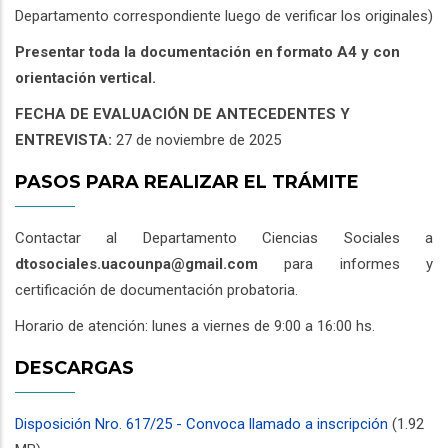
Departamento correspondiente luego de verificar los originales)
Presentar toda la documentación en formato A4 y con
orientación vertical.
FECHA DE EVALUACIÓN DE ANTECEDENTES Y
ENTREVISTA:
27 de noviembre de 2025
PASOS PARA REALIZAR EL TRÁMITE
Contactar al Departamento Ciencias Sociales a
dtosociales.uacounpa@gmail.com
para informes y
certificación de documentación probatoria.
Horario de atención: lunes a viernes de 9:00 a 16:00 hs.
DESCARGAS
Disposición Nro. 617/25 - Convoca llamado a inscripción
(1.92